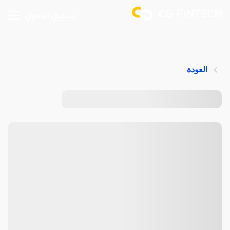
تسجيل الدخول
العودة