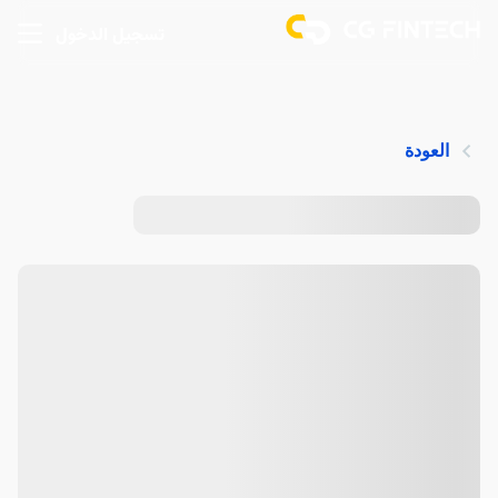
تسجيل الدخول
العودة