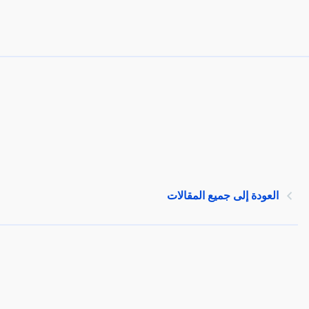
العودة إلى جميع المقالات