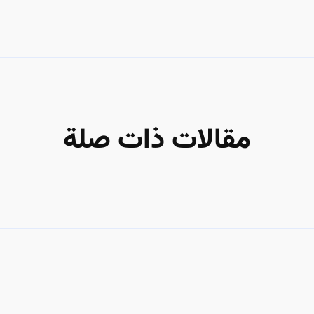
مقالات ذات صلة