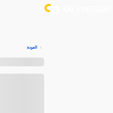
العودة