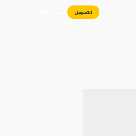
العربية
التسجيل
تسجيل الدخول