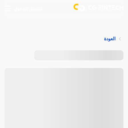
تسجيل الدخول
العودة