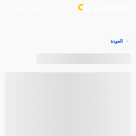
تسجيل الدخول
العودة