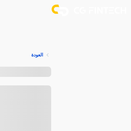
العودة