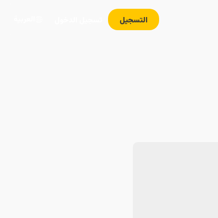
العربية
التسجيل
تسجيل الدخول