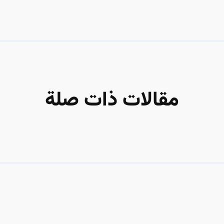
مقالات ذات صلة