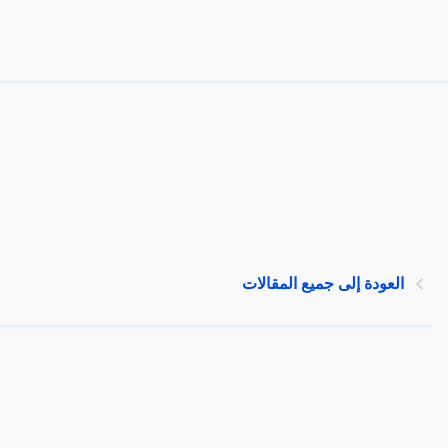
العودة إلى جميع المقالات