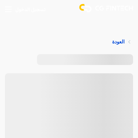
تسجيل الدخول
العودة