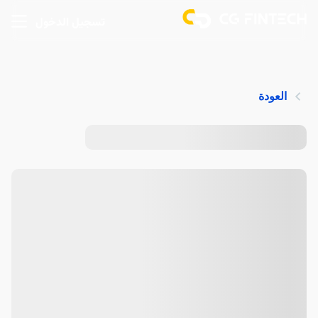
تسجيل الدخول
العودة