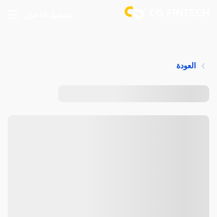
تسجيل الدخول
العودة