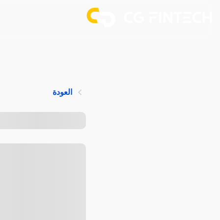
العودة