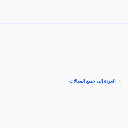
العودة إلى جميع المقالات