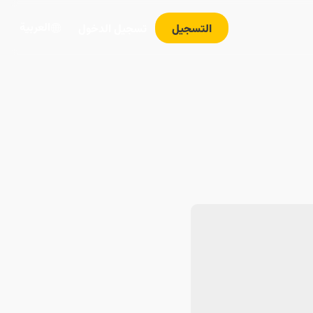
العربية
التسجيل
تسجيل الدخول