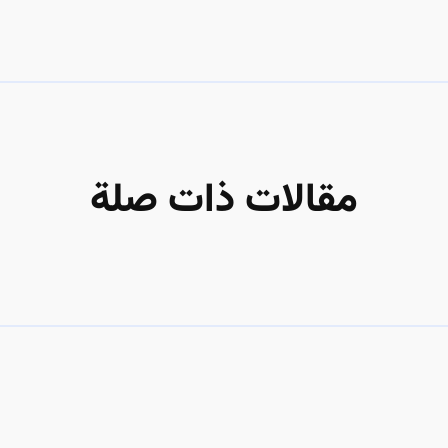
مقالات ذات صلة