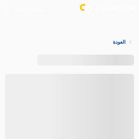
تسجيل الدخول
العودة