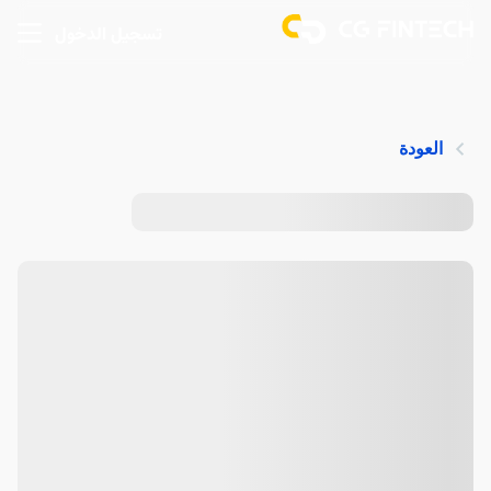
تسجيل الدخول
العودة