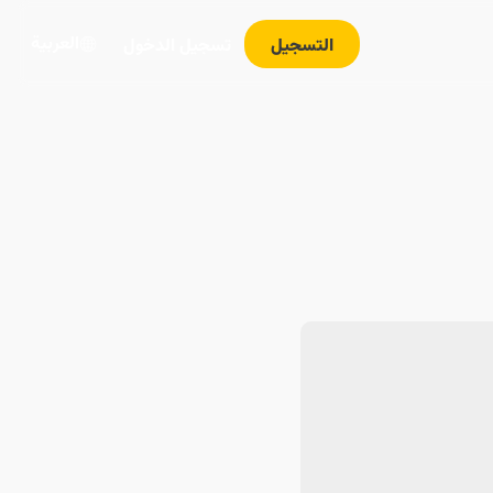
العربية
التسجيل
تسجيل الدخول