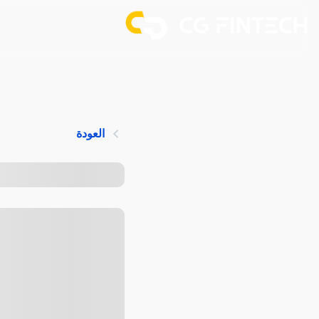
العودة