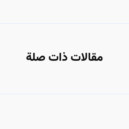
مقالات ذات صلة