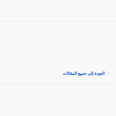
العودة إلى جميع المقالات