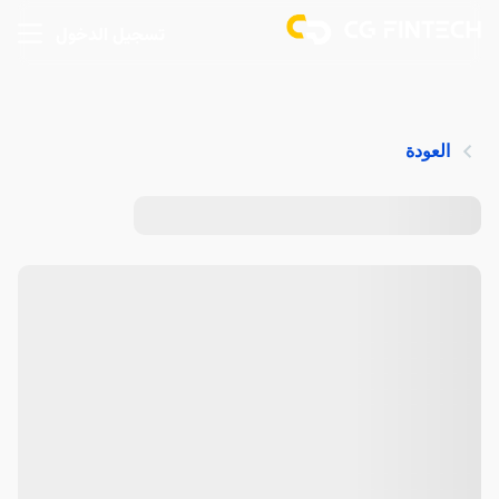
تسجيل الدخول
العودة