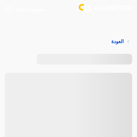
تسجيل الدخول
العودة