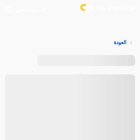
تسجيل الدخول
العودة