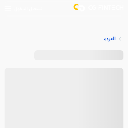
تسجيل الدخول
العودة