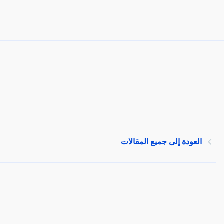
العودة إلى جميع المقالات