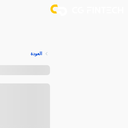
العودة