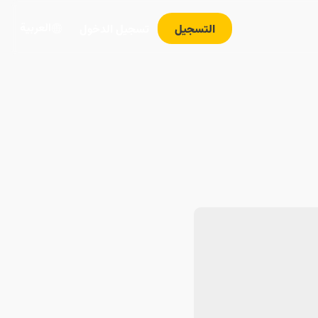
العربية
التسجيل
تسجيل الدخول