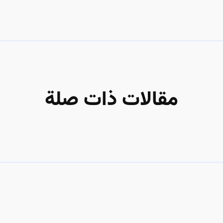
مقالات ذات صلة