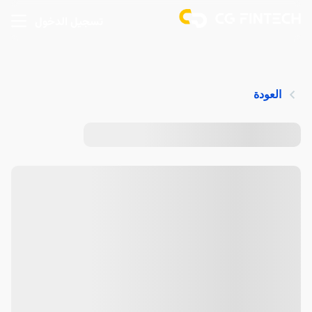
تسجيل الدخول
العودة