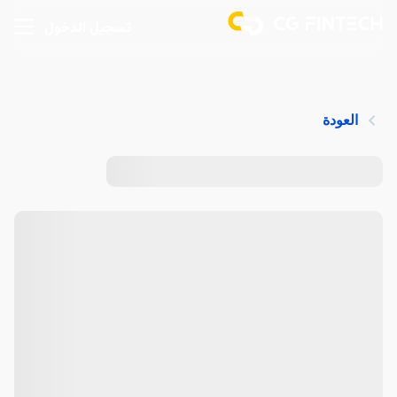
تسجيل الدخول
العودة