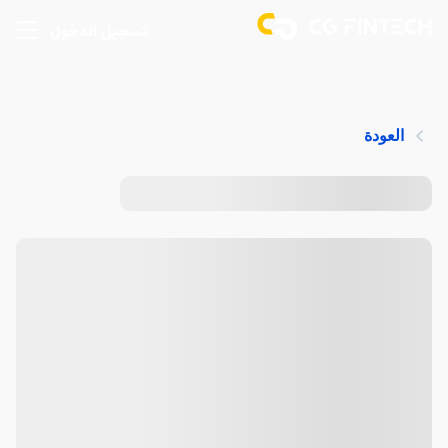
تسجيل الدخول
العودة