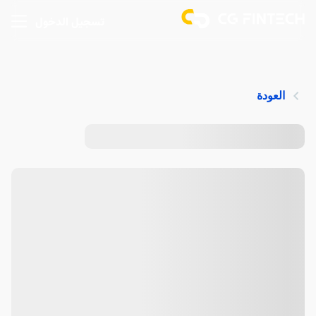
تسجيل الدخول
العودة