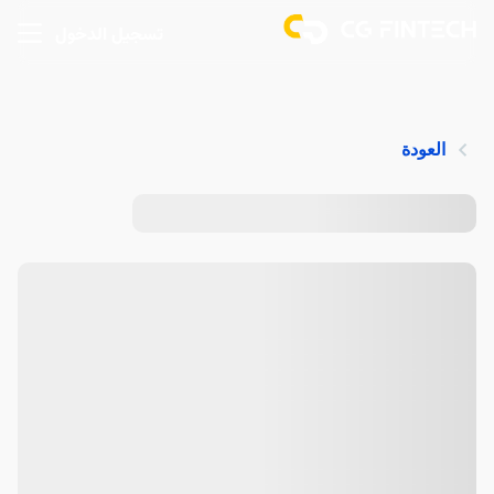
تسجيل الدخول
العودة