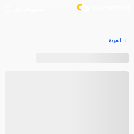
تسجيل الدخول
العودة