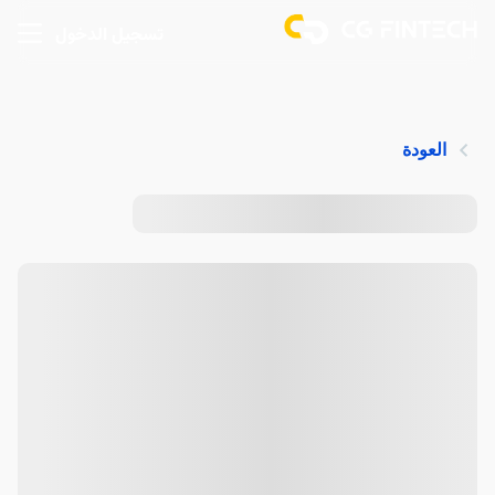
تسجيل الدخول
العودة