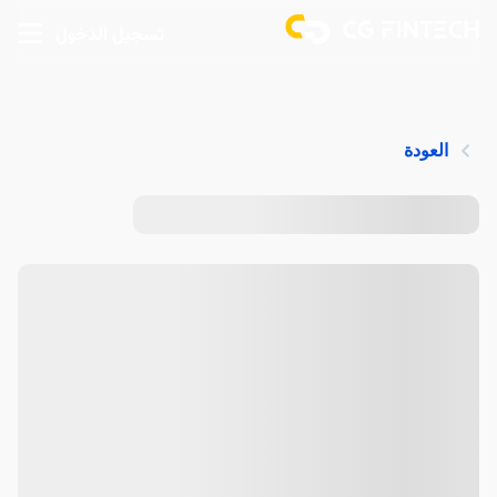
تسجيل الدخول
العودة