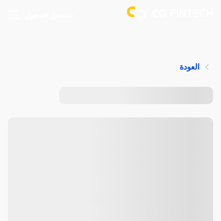
تسجيل الدخول
العودة