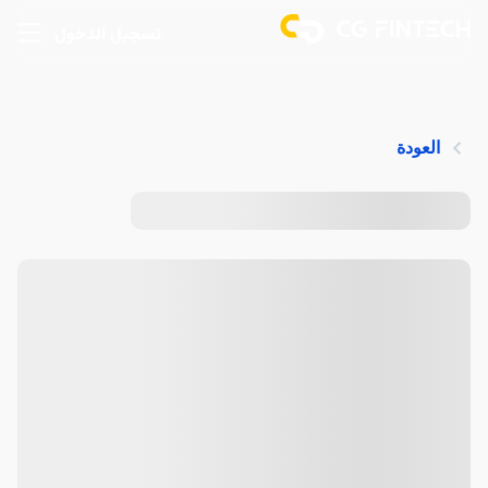
تسجيل الدخول
العودة