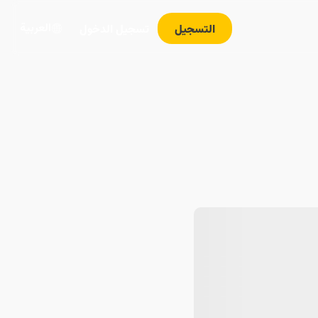
العربية
التسجيل
تسجيل الدخول