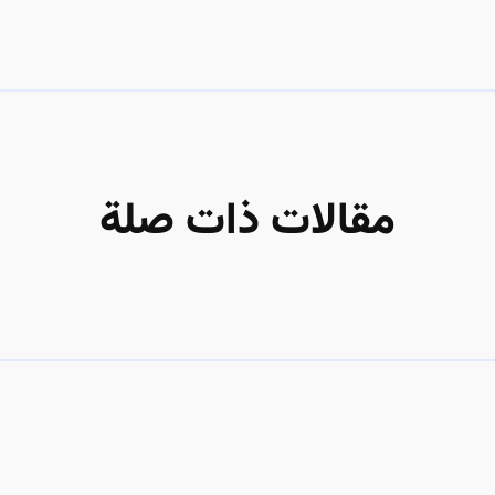
مقالات ذات صلة