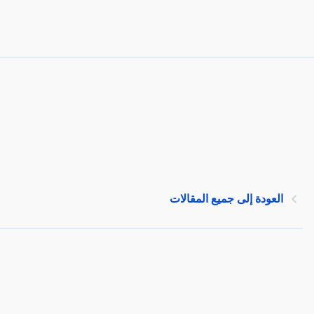
العودة إلى جميع المقالات