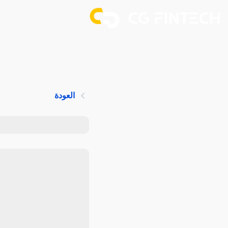
العودة