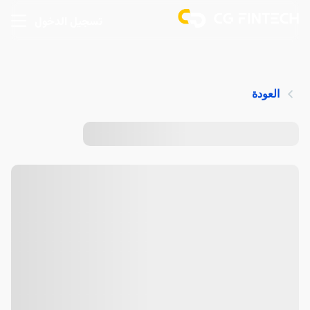
تسجيل الدخول
العودة