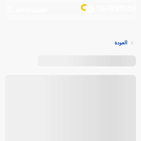
تسجيل الدخول
العودة