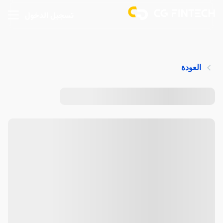
تسجيل الدخول
العودة