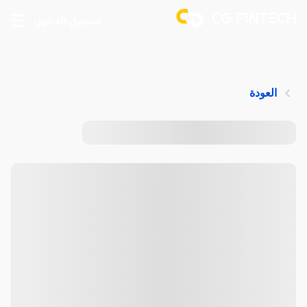
تسجيل الدخول
العودة