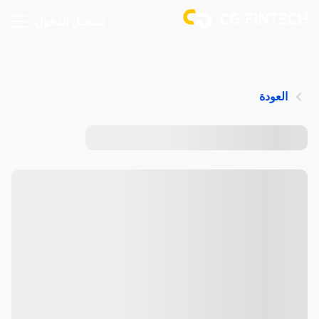
تسجيل الدخول
العودة