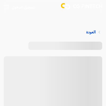
تسجيل الدخول
العودة