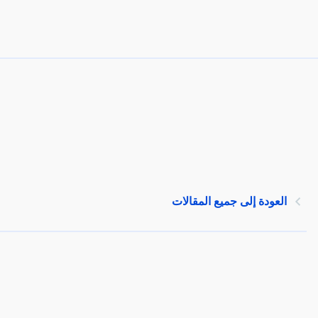
العودة إلى جميع المقالات