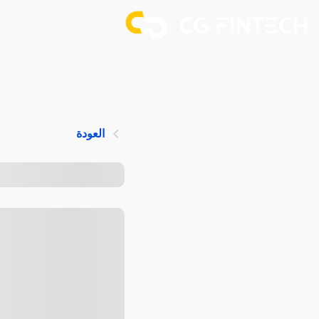
العودة