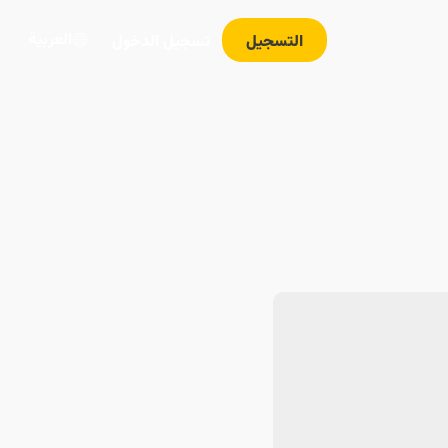
العربية
التسجيل
تسجيل الدخول