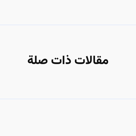
مقالات ذات صلة