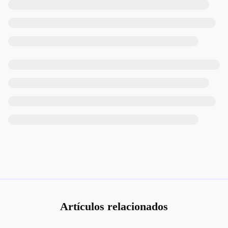
Artículos relacionados