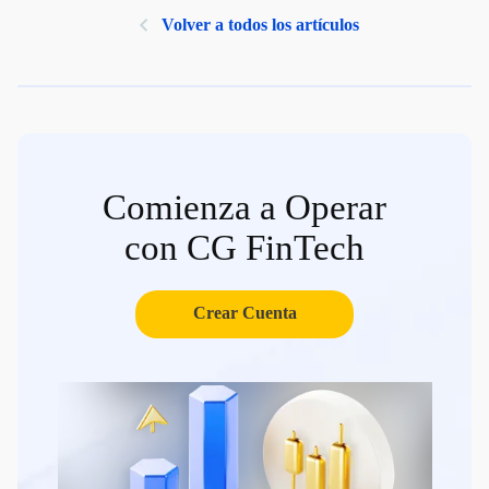
Volver a todos los artículos
Comienza a Operar
con CG FinTech
Crear Cuenta