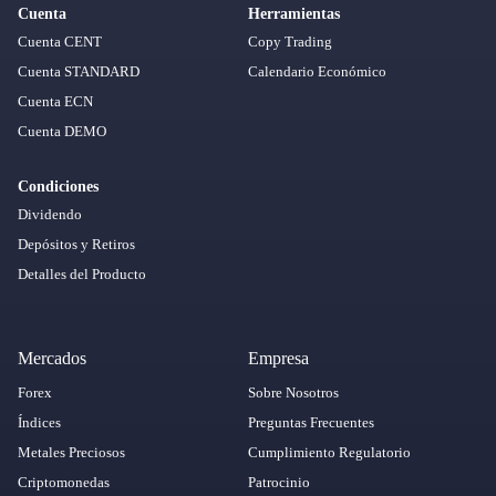
Cuenta
Herramientas
Cuenta CENT
Copy Trading
Cuenta STANDARD
Calendario Económico
Cuenta ECN
Cuenta DEMO
Condiciones
Dividendo
Depósitos y Retiros
Detalles del Producto
Mercados
Empresa
Forex
Sobre Nosotros
Índices
Preguntas Frecuentes
Metales Preciosos
Cumplimiento Regulatorio
Criptomonedas
Patrocinio