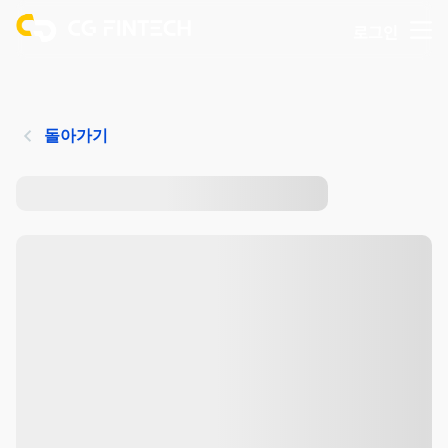
로그인
돌아가기