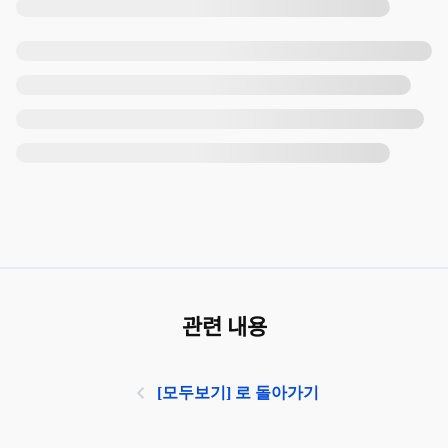
관련 내용
[모두보기] 로 돌아가기