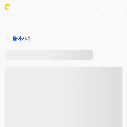
로그인
돌아가기