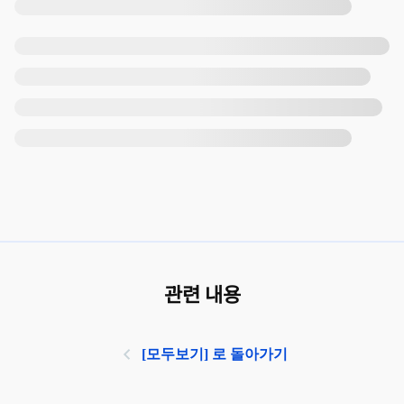
관련 내용
[모두보기] 로 돌아가기