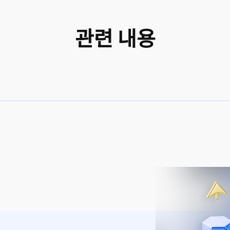
관련 내용