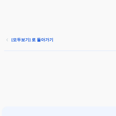
[모두보기] 로 돌아가기