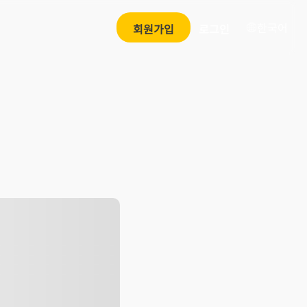
한국어
회원가입
로그인