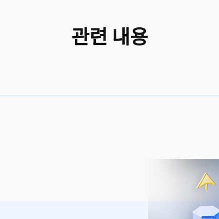
관련 내용