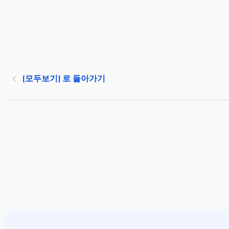
[모두보기] 로 돌아가기