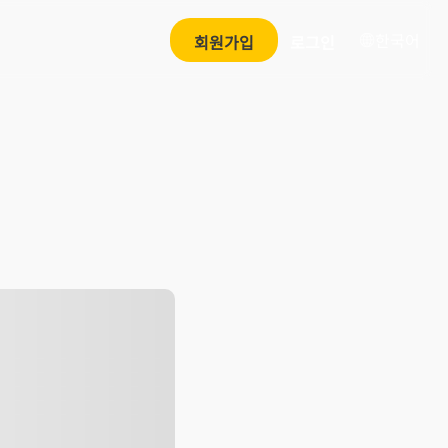
한국어
회원가입
로그인