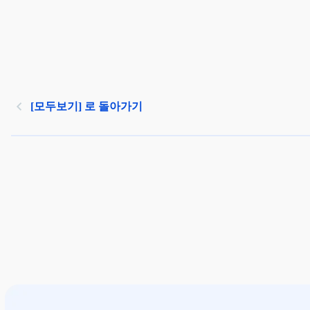
[모두보기] 로 돌아가기