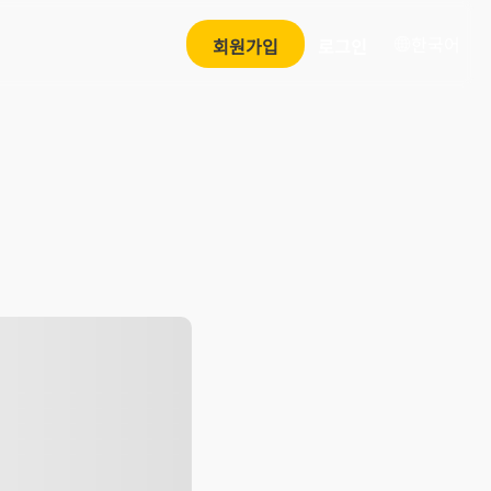
한국어
회원가입
로그인