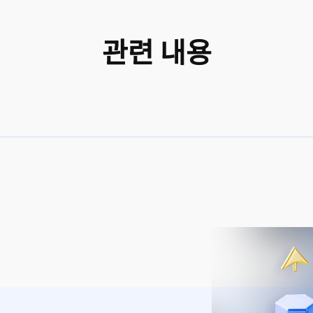
관련 내용