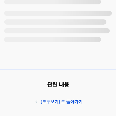
관련 내용
[모두보기] 로 돌아가기