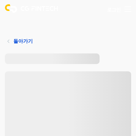
로그인
돌아가기