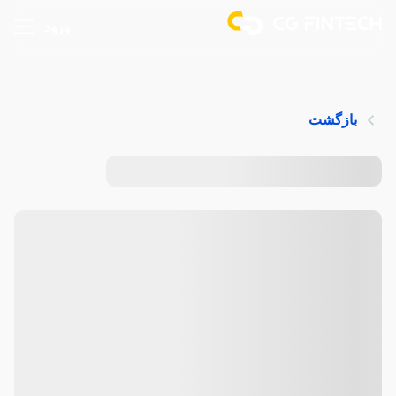
ورود
بازگشت