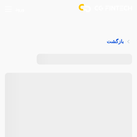
ورود
بازگشت