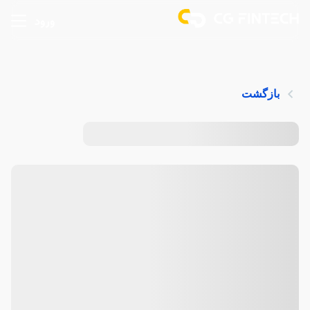
ورود
بازگشت