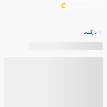
ورود
بازگشت