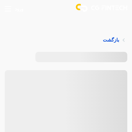
ورود
بازگشت