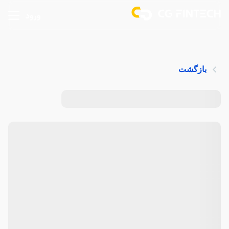
ورود
بازگشت