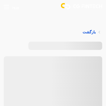
ورود
بازگشت